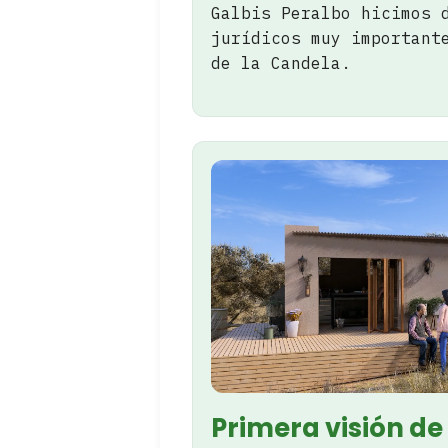
Galbis Peralbo hicimos 
jurídicos muy important
de la Candela.
Primera visión de