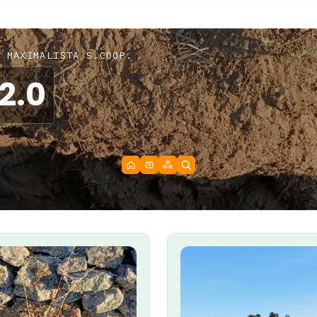
 MAXIMALISTA S.COOP.
2.0