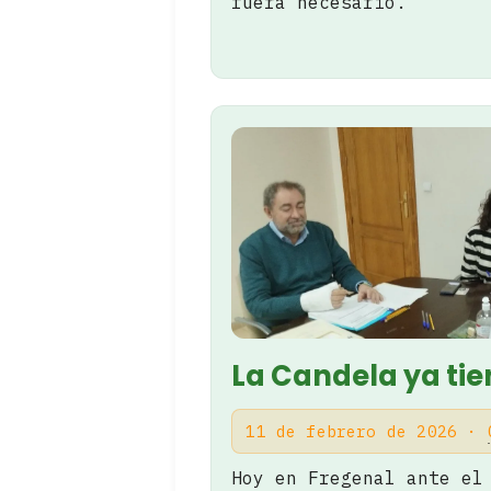
fuera necesario.
La Candela ya tie
11 de febrero de 2026 ·
Hoy en Fregenal ante el