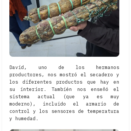
David, uno de los hermanos
productores, nos mostró el secadero y
los diferentes productos que hay en
su interior. También nos enseñó el
sistema actual (que ya es muy
moderno), incluido el armario de
control y los sensores de temperatura
y humedad.