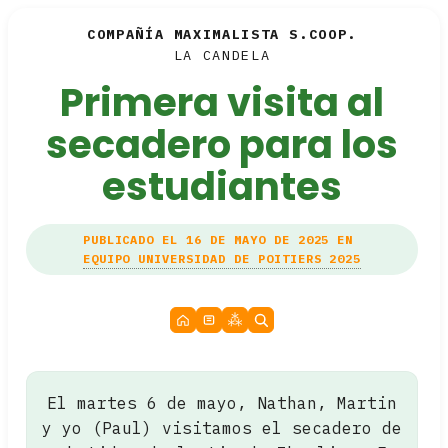
COMPAÑÍA MAXIMALISTA S.COOP.
LA CANDELA
Primera visita al
secadero para los
estudiantes
PUBLICADO EL 16 DE MAYO DE 2025 EN
EQUIPO UNIVERSIDAD DE POITIERS 2025
El martes 6 de mayo, Nathan, Martin
y yo (Paul) visitamos el secadero de