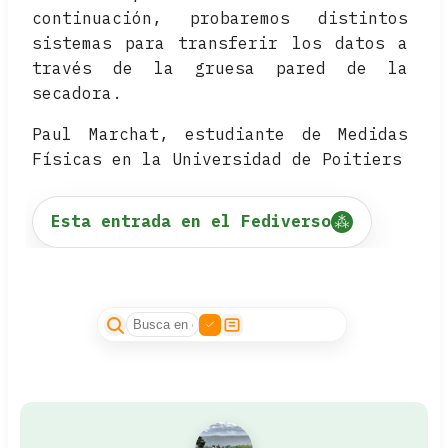
continuación, probaremos distintos
sistemas para transferir los datos a
través de la gruesa pared de la
secadora.
Paul Marchat, estudiante de Medidas
Físicas en la Universidad de Poitiers
Esta entrada en el Fediverso