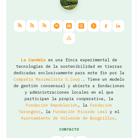
La Candela
es una finca experimental de
tecnologías de la sostenibilidad en tierras
dedicadas exclusivamente para este fin por la
Compañía Maximalista S.Coop.
. Tiene un modelo
de gestión consensual y abierta a fundaciones
y administraciones locales en el que
participan la propia cooperativa, la
Fundación Repoblación
, la
Fundación
Tarongers
, la
Fundación Ricardo Leal
y el
Ayuntamiento de Valverde de Burguillos
.
CONTACTO