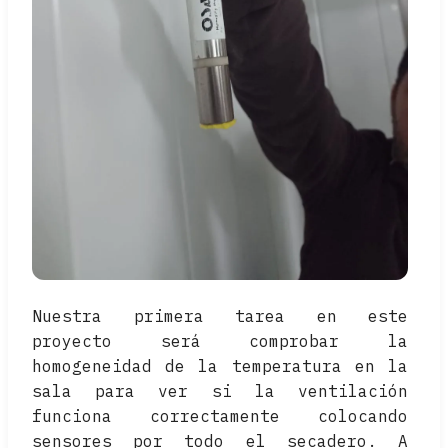
Nuestra primera tarea en este
proyecto será comprobar la
homogeneidad de la temperatura en la
sala para ver si la ventilación
funciona correctamente colocando
sensores por todo el secadero. A