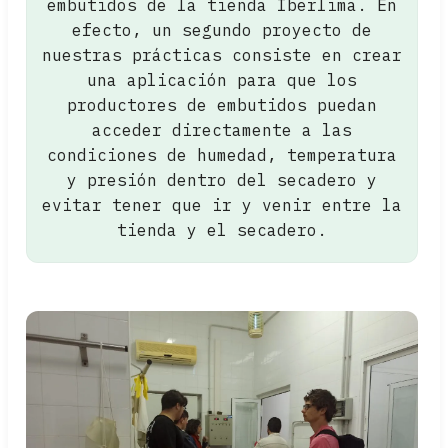
embutidos de la tienda Iberlima. En
efecto, un segundo proyecto de
nuestras prácticas consiste en crear
una aplicación para que los
productores de embutidos puedan
acceder directamente a las
condiciones de humedad, temperatura
y presión dentro del secadero y
evitar tener que ir y venir entre la
tienda y el secadero.